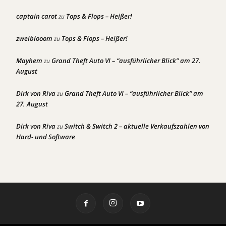
captain carot
Tops & Flops – Heißer!
zu
zweiblooom
Tops & Flops – Heißer!
zu
Mayhem
Grand Theft Auto VI – “ausführlicher Blick” am 27.
zu
August
Dirk von Riva
Grand Theft Auto VI – “ausführlicher Blick” am
zu
27. August
Dirk von Riva
Switch & Switch 2 – aktuelle Verkaufszahlen von
zu
Hard- und Software