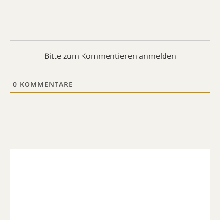
Bitte zum Kommentieren anmelden
0
KOMMENTARE