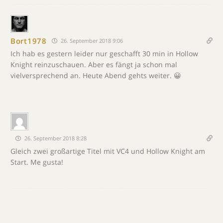
Bort1978
26. September 2018 9:06
Ich hab es gestern leider nur geschafft 30 min in Hollow
Knight reinzuschauen. Aber es fängt ja schon mal
vielversprechend an. Heute Abend gehts weiter. 😀
26. September 2018 8:28
Gleich zwei großartige Titel mit VC4 und Hollow Knight am
Start. Me gusta!