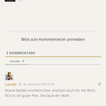
Bitte zum Kommentieren anmelden
3
KOMMENTARE
neuste
Lando
26. September 2018 10:29
Hossa! Beides erscheint bzw. erschien auch für die Bitch.
VC4 ist ein guter Port. Die Qual der Wahl.