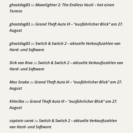
ghostdog83
Moonlighter 2: The Endless Vault – hat einen
zu
Termin
ghostdog83
Grand Theft Auto VI – “ausführlicher Blick” am 27.
zu
August
ghostdog83
Switch & Switch 2 – aktuelle Verkaufszahlen von
zu
Hard- und Software
Dirk von Riva
Switch & Switch 2 – aktuelle Verkaufszahlen von
zu
Hard- und Software
Max Snake
Grand Theft Auto VI – “ausführlicher Blick” am 27.
zu
August
KVmilbe
Grand Theft Auto VI – “ausführlicher Blick” am 27.
zu
August
captain carot
Switch & Switch 2 – aktuelle Verkaufszahlen
zu
von Hard- und Software