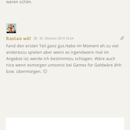
waren schön.
Rastao will
30. Oktober 2014 16:24
Fand den ersten Teil ganz gut.Habe im Moment eh zu viel
andereszu spielen aber wenn es irgendwann mal im
Angebot ist, werde ich bestimmtzu schlagen. Wäre auch
nice wenn esmorgen umsonst bei Games for Goldwäre ähh
bzw. übermorgen. 🙂