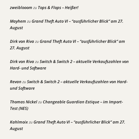
zweiblooom
Tops & Flops – Heißer!
zu
Mayhem
Grand Theft Auto VI – “ausführlicher Blick” am 27.
zu
August
Dirk von Riva
Grand Theft Auto VI – “ausführlicher Blick” am
zu
27. August
Dirk von Riva
Switch & Switch 2 – aktuelle Verkaufszahlen von
zu
Hard- und Software
Revan
Switch & Switch 2 – aktuelle Verkaufszahlen von Hard-
zu
und Software
Thomas Nickel
Changeable Guardian Estique – im Import-
zu
Test (NES)
Kahlmoix
Grand Theft Auto VI – “ausführlicher Blick” am 27.
zu
August