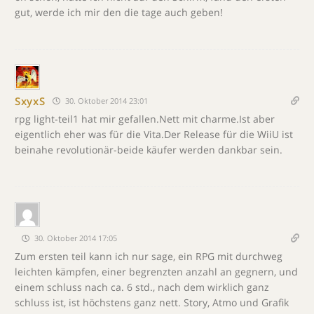
gut, werde ich mir den die tage auch geben!
SxyxS
30. Oktober 2014 23:01
rpg light-teil1 hat mir gefallen.Nett mit charme.Ist aber
eigentlich eher was für die Vita.Der Release für die WiiU ist
beinahe revolutionär-beide käufer werden dankbar sein.
30. Oktober 2014 17:05
Zum ersten teil kann ich nur sage, ein RPG mit durchweg
leichten kämpfen, einer begrenzten anzahl an gegnern, und
einem schluss nach ca. 6 std., nach dem wirklich ganz
schluss ist, ist höchstens ganz nett. Story, Atmo und Grafik