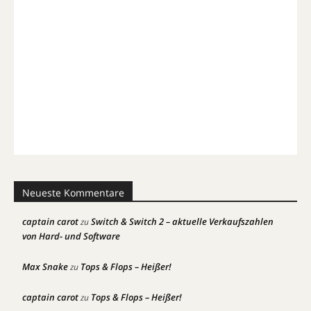
Neueste Kommentare
captain carot
Switch & Switch 2 – aktuelle Verkaufszahlen
zu
von Hard- und Software
Max Snake
Tops & Flops – Heißer!
zu
captain carot
Tops & Flops – Heißer!
zu