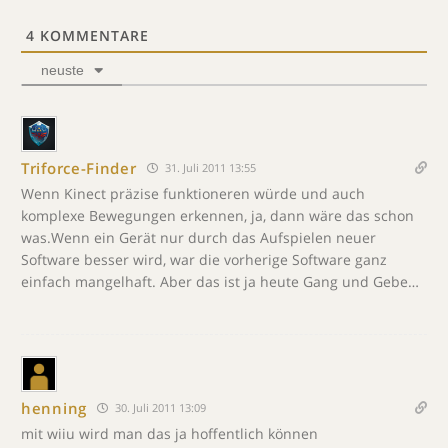
4
KOMMENTARE
neuste
Triforce-Finder
31. Juli 2011 13:55
Wenn Kinect präzise funktioneren würde und auch
komplexe Bewegungen erkennen, ja, dann wäre das schon
was.Wenn ein Gerät nur durch das Aufspielen neuer
Software besser wird, war die vorherige Software ganz
einfach mangelhaft. Aber das ist ja heute Gang und Gebe…
henning
30. Juli 2011 13:09
mit wiiu wird man das ja hoffentlich können