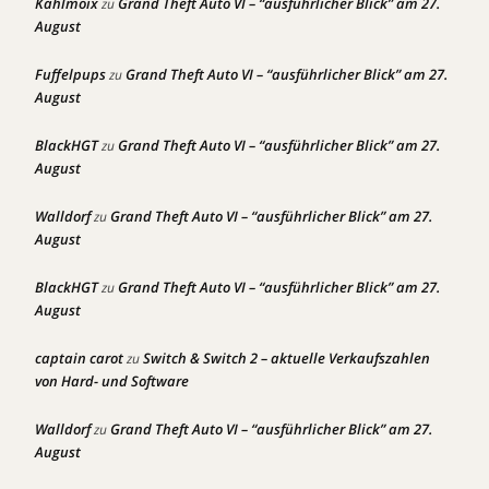
Kahlmoix
Grand Theft Auto VI – “ausführlicher Blick” am 27.
zu
August
Fuffelpups
Grand Theft Auto VI – “ausführlicher Blick” am 27.
zu
August
BlackHGT
Grand Theft Auto VI – “ausführlicher Blick” am 27.
zu
August
Walldorf
Grand Theft Auto VI – “ausführlicher Blick” am 27.
zu
August
BlackHGT
Grand Theft Auto VI – “ausführlicher Blick” am 27.
zu
August
captain carot
Switch & Switch 2 – aktuelle Verkaufszahlen
zu
von Hard- und Software
Walldorf
Grand Theft Auto VI – “ausführlicher Blick” am 27.
zu
August