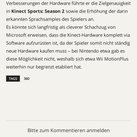
Verbesserungen der Hardware führte er die Zielgenauigkeit
in
Kinect Sports: Season 2
sowie die Erhöhung der darin
erkannten Sprachsamples des Spielers an.
Es könnte sich langfristig als cleverer Schachzug von
Microsoft erweisen, dass die Kinect-Hardware komplett via
Software aufzurüsten ist, da der Spieler somit nicht ständig
neue Hardware kaufen muss – bei Nintendo etwa gab es
diese Möglichkeit nicht, weshalb sich etwa Wii MotionPlus
weiterhin nur begrenzt etabliert hat.
TAGS
360
Bitte zum Kommentieren anmelden