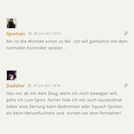
lipoman
29. Juli 2011 23:21
Mir ist die Wiimote schon zu fiel . Ich will gemütlich mit dem
normalen Kontroller spielen .
Daddler
29. Juli 2011 18:35
Hau mir ab mit dem Zeug, wenn ich mich bewegen will,
gehe ich zum Sport. Ferner hole ich mir auch tausendmal
lieber eine Zerrung beim Badminton oder Squash Spielen,
als beim Herumfuchteln und -turnen vor dem Fernseher!