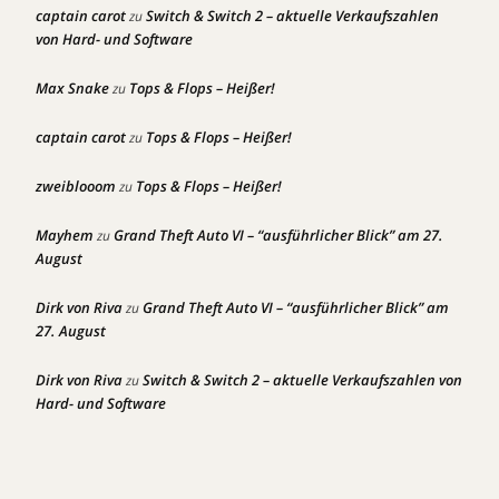
captain carot
Switch & Switch 2 – aktuelle Verkaufszahlen
zu
von Hard- und Software
Max Snake
Tops & Flops – Heißer!
zu
captain carot
Tops & Flops – Heißer!
zu
zweiblooom
Tops & Flops – Heißer!
zu
Mayhem
Grand Theft Auto VI – “ausführlicher Blick” am 27.
zu
August
Dirk von Riva
Grand Theft Auto VI – “ausführlicher Blick” am
zu
27. August
Dirk von Riva
Switch & Switch 2 – aktuelle Verkaufszahlen von
zu
Hard- und Software