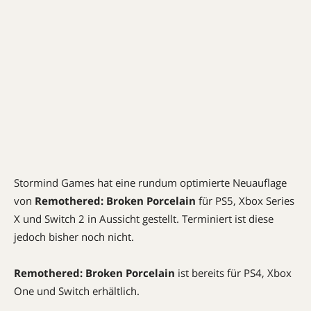
Stormind Games hat eine rundum optimierte Neuauflage
von
Remothered: Broken Porcelain
für PS5, Xbox Series
X und Switch 2 in Aussicht gestellt. Terminiert ist diese
jedoch bisher noch nicht.
Remothered: Broken Porcelain
ist bereits für PS4, Xbox
One und Switch erhältlich.