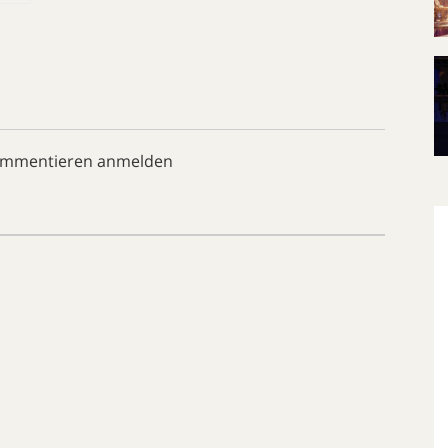
ommentieren anmelden