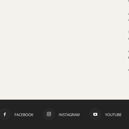
FACEBOOK
INSTAGRAM
YOUTUBE