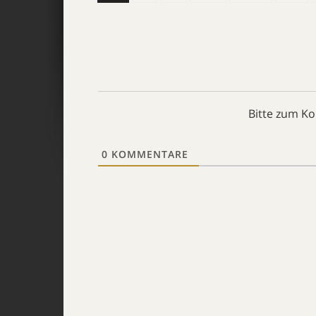
Bitte zum K
0
KOMMENTARE