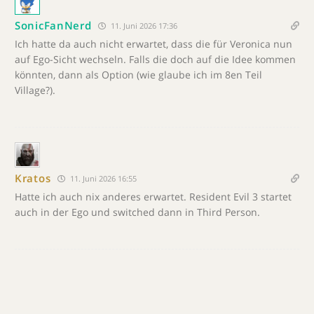
SonicFanNerd
11. Juni 2026 17:36
Ich hatte da auch nicht erwartet, dass die für Veronica nun
auf Ego-Sicht wechseln. Falls die doch auf die Idee kommen
könnten, dann als Option (wie glaube ich im 8en Teil
Village?).
Kratos
11. Juni 2026 16:55
Hatte ich auch nix anderes erwartet. Resident Evil 3 startet
auch in der Ego und switched dann in Third Person.