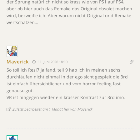
der Sprung natürlich nicht so krass wie von PS1 auf PS4,
aber ob hier auch das Remake das Original obsolet machen
wird, bezweifle ich. Aber warum nicht Original und Remake
wertschätzen…
Maverick
11. Juni 2026 18:10
So toll ich Resi7 ja fand, teil 9 hab ich in meinen sechs
durchläufen nicht einmal in der ego sicht gespielt die 3rd
ist einfach übersichtlicher und vom horror feeling fast
genauso gut.
VR ist hingegen wieder ein krasser Kontrast zur 3rd imo.
Zuletzt bearbeitet am 1 Monat her von Maverick