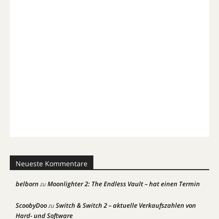
Neueste Kommentare
belborn
Moonlighter 2: The Endless Vault – hat einen Termin
zu
ScoobyDoo
Switch & Switch 2 – aktuelle Verkaufszahlen von
zu
Hard- und Software