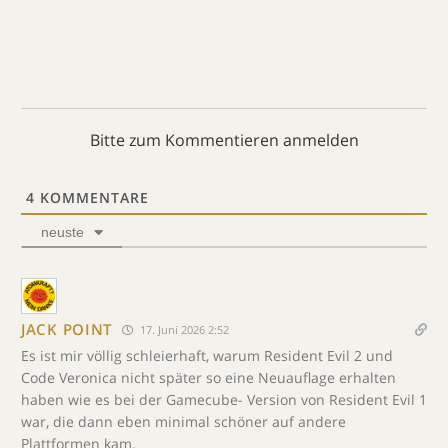
Bitte zum Kommentieren anmelden
4
KOMMENTARE
neuste
JACK POINT
17. Juni 2026 2:52
Es ist mir völlig schleierhaft, warum Resident Evil 2 und
Code Veronica nicht später so eine Neuauflage erhalten
haben wie es bei der Gamecube- Version von Resident Evil 1
war, die dann eben minimal schöner auf andere
Plattformen kam.