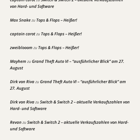
von Hard- und Software
Max Snake
Tops & Flops – Heißer!
zu
captain carot
Tops & Flops – Heißer!
zu
zweiblooom
Tops & Flops – Heißer!
zu
Mayhem
Grand Theft Auto VI – “ausführlicher Blick” am 27.
zu
August
Dirk von Riva
Grand Theft Auto VI – “ausführlicher Blick” am
zu
27. August
Dirk von Riva
Switch & Switch 2 – aktuelle Verkaufszahlen von
zu
Hard- und Software
Revan
Switch & Switch 2 – aktuelle Verkaufszahlen von Hard-
zu
und Software