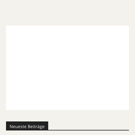
Neueste Beiträge