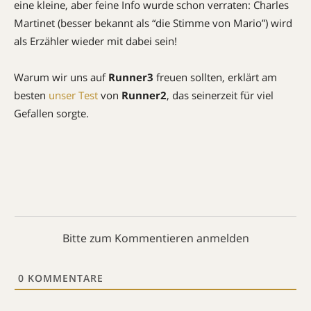
eine kleine, aber feine Info wurde schon verraten: Charles
Martinet (besser bekannt als “die Stimme von Mario”) wird
als Erzähler wieder mit dabei sein!
Warum wir uns auf
Runner3
freuen sollten, erklärt am
besten
unser Test
von
Runner2
, das seinerzeit für viel
Gefallen sorgte.
Bitte zum Kommentieren anmelden
0
KOMMENTARE