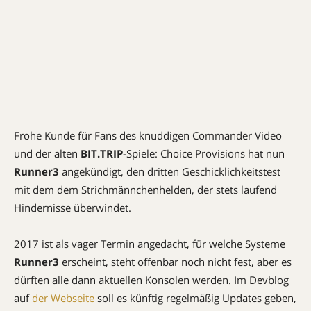
Frohe Kunde für Fans des knuddigen Commander Video
und der alten
BIT.TRIP
-Spiele: Choice Provisions hat nun
Runner3
angekündigt, den dritten Geschicklichkeitstest
mit dem dem Strichmännchenhelden, der stets laufend
Hindernisse überwindet.
2017 ist als vager Termin angedacht, für welche Systeme
Runner3
erscheint, steht offenbar noch nicht fest, aber es
dürften alle dann aktuellen Konsolen werden. Im Devblog
auf
der Webseite
soll es künftig regelmäßig Updates geben,