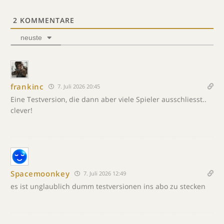
2
KOMMENTARE
neuste
frankinc
7. Juli 2026 20:45
Eine Testversion, die dann aber viele Spieler ausschliesst..
clever!
Spacemoonkey
7. Juli 2026 12:49
es ist unglaublich dumm testversionen ins abo zu stecken