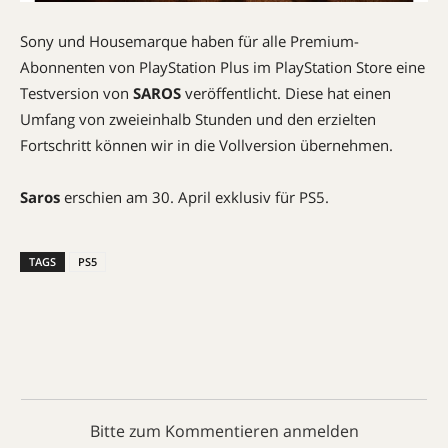
Sony und Housemarque haben für alle Premium-
Abonnenten von PlayStation Plus im PlayStation Store eine
Testversion von
SAROS
veröffentlicht. Diese hat einen
Umfang von zweieinhalb Stunden und den erzielten
Fortschritt können wir in die Vollversion übernehmen.
Saros
erschien am 30. April exklusiv für PS5.
TAGS
PS5
Bitte zum Kommentieren anmelden