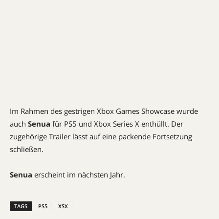
Im Rahmen des gestrigen Xbox Games Showcase wurde
auch
Senua
für PS5 und Xbox Series X enthüllt. Der
zugehörige Trailer lässt auf eine packende Fortsetzung
schließen.
Senua
erscheint im nächsten Jahr.
TAGS
PS5
XSX