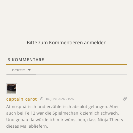
Bitte zum Kommentieren anmelden
3
KOMMENTARE
neuste
captain carot
10. Juni 2026 21:26
Atmosphärisch und erzählerisch absolut gelungen. Aber
auch bei Teil 2 war die Spielmechanik ziemlich schwach.
Und genau da würde ich mir wünschen, dass Ninja Theory
dieses Mal abliefern.