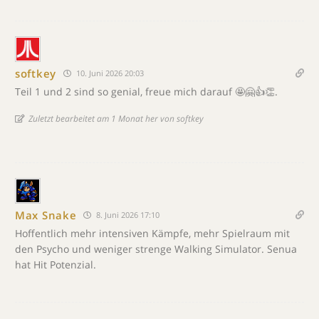
softkey
10. Juni 2026 20:03
Teil 1 und 2 sind so genial, freue mich darauf 🤩🤗👍👏.
Zuletzt bearbeitet am 1 Monat her von softkey
Max Snake
8. Juni 2026 17:10
Hoffentlich mehr intensiven Kämpfe, mehr Spielraum mit
den Psycho und weniger strenge Walking Simulator. Senua
hat Hit Potenzial.