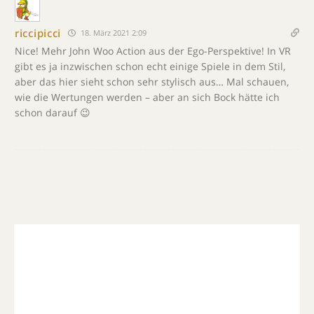
riccipicci
18. März 2021 2:09
Nice! Mehr John Woo Action aus der Ego-Perspektive! In VR
gibt es ja inzwischen schon echt einige Spiele in dem Stil,
aber das hier sieht schon sehr stylisch aus… Mal schauen,
wie die Wertungen werden – aber an sich Bock hätte ich
schon darauf 😉