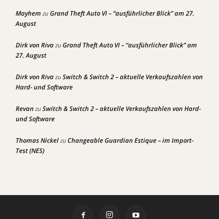
Mayhem
Grand Theft Auto VI – “ausführlicher Blick” am 27.
zu
August
Dirk von Riva
Grand Theft Auto VI – “ausführlicher Blick” am
zu
27. August
Dirk von Riva
Switch & Switch 2 – aktuelle Verkaufszahlen von
zu
Hard- und Software
Revan
Switch & Switch 2 – aktuelle Verkaufszahlen von Hard-
zu
und Software
Thomas Nickel
Changeable Guardian Estique – im Import-
zu
Test (NES)