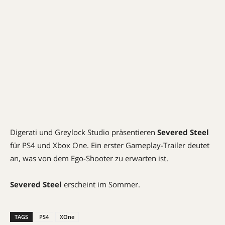
Digerati und Greylock Studio präsentieren
Severed Steel
für PS4 und Xbox One. Ein erster Gameplay-Trailer deutet
an, was von dem Ego-Shooter zu erwarten ist.
Severed Steel
erscheint im Sommer.
TAGS
PS4
XOne