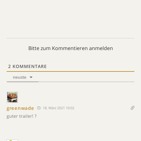
Bitte zum Kommentieren anmelden
2
KOMMENTARE
neuste
greenwade
18. März 2021 10:02
guter trailer! ?