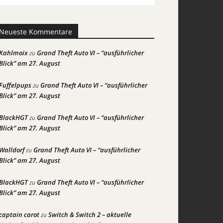
Neueste Kommentare
Kahlmoix
Grand Theft Auto VI – “ausführlicher
zu
Blick” am 27. August
Fuffelpups
Grand Theft Auto VI – “ausführlicher
zu
Blick” am 27. August
BlackHGT
Grand Theft Auto VI – “ausführlicher
zu
Blick” am 27. August
Walldorf
Grand Theft Auto VI – “ausführlicher
zu
Blick” am 27. August
BlackHGT
Grand Theft Auto VI – “ausführlicher
zu
Blick” am 27. August
captain carot
Switch & Switch 2 – aktuelle
zu