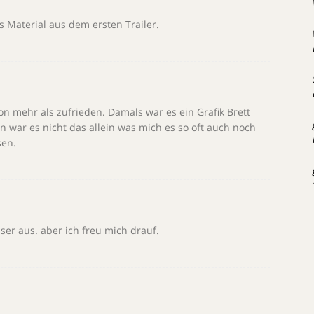
s Material aus dem ersten Trailer.
on mehr als zufrieden. Damals war es ein Grafik Brett
 war es nicht das allein was mich es so oft auch noch
sen.
ser aus. aber ich freu mich drauf.