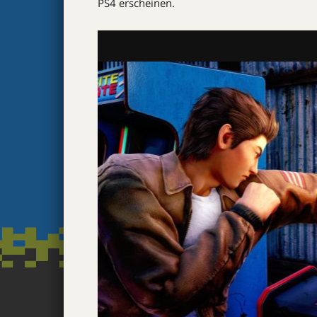
PS4 erscheinen.