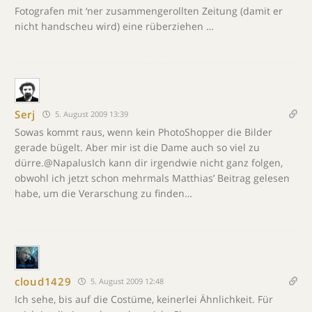
Fotografen mit ‘ner zusammengerollten Zeitung (damit er
nicht handscheu wird) eine rüberziehen …
Serj
5. August 2009 13:39
Sowas kommt raus, wenn kein PhotoShopper die Bilder
gerade bügelt. Aber mir ist die Dame auch so viel zu
dürre.@NapalusIch kann dir irgendwie nicht ganz folgen,
obwohl ich jetzt schon mehrmals Matthias’ Beitrag gelesen
habe, um die Verarschung zu finden…
cloud1429
5. August 2009 12:48
Ich sehe, bis auf die Costüme, keinerlei Ähnlichkeit. Für