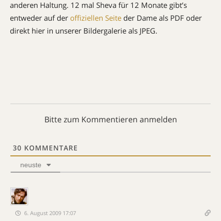
anderen Haltung. 12 mal Sheva für 12 Monate gibt’s
entweder auf der
offiziellen Seite
der Dame als PDF oder
direkt hier in unserer Bildergalerie als JPEG.
Bitte zum Kommentieren anmelden
30
KOMMENTARE
neuste
6. August 2009 17:07