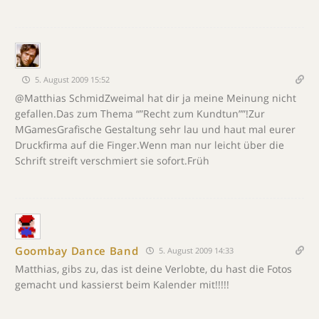
5. August 2009 15:52
@Matthias SchmidZweimal hat dir ja meine Meinung nicht
gefallen.Das zum Thema “”Recht zum Kundtun””!Zur
MGamesGrafische Gestaltung sehr lau und haut mal eurer
Druckfirma auf die Finger.Wenn man nur leicht über die
Schrift streift verschmiert sie sofort.Früh
Goombay Dance Band
5. August 2009 14:33
Matthias, gibs zu, das ist deine Verlobte, du hast die Fotos
gemacht und kassierst beim Kalender mit!!!!!