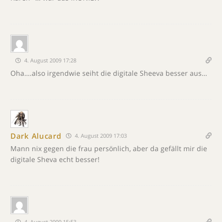
4. August 2009 17:28
Oha….also irgendwie seiht die digitale Sheeva besser aus…
Dark Alucard
4. August 2009 17:03
Mann nix gegen die frau persönlich, aber da gefällt mir die
digitale Sheva echt besser!
4. August 2009 15:53