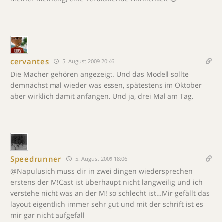
cervantes
5. August 2009 20:46
Die Macher gehören angezeigt. Und das Modell sollte
demnächst mal wieder was essen, spätestens im Oktober
aber wirklich damit anfangen. Und ja, drei Mal am Tag.
Speedrunner
5. August 2009 18:06
@Napulusich muss dir in zwei dingen wiedersprechen
erstens der M!Cast ist überhaupt nicht langweilig und ich
verstehe nicht was an der M! so schlecht ist…Mir gefällt das
layout eigentlich immer sehr gut und mit der schrift ist es
mir gar nicht aufgefall