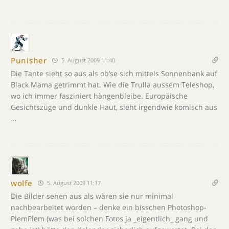
Punisher
5. August 2009 11:40
Die Tante sieht so aus als ob’se sich mittels Sonnenbank auf
Black Mama getrimmt hat. Wie die Trulla aussem Teleshop,
wo ich immer fasziniert hängenbleibe. Europäische
Gesichtszüge und dunkle Haut, sieht irgendwie komisch aus
…
wolfe
5. August 2009 11:17
Die Bilder sehen aus als wären sie nur minimal
nachbearbeitet worden – denke ein bisschen Photoshop-
PlemPlem (was bei solchen Fotos ja _eigentlich_ gang und