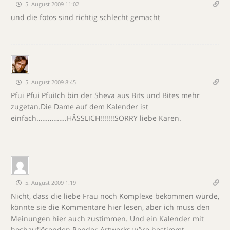
5. August 2009 11:02
und die fotos sind richtig schlecht gemacht
5. August 2009 8:45
Pfui Pfui PfuiIch bin der Sheva aus Bits und Bites mehr
zugetan.Die Dame auf dem Kalender ist
einfach…………….HÄSSLICH!!!!!!!SORRY liebe Karen.
5. August 2009 1:19
Nicht, dass die liebe Frau noch Komplexe bekommen würde,
könnte sie die Kommentare hier lesen, aber ich muss den
Meinungen hier auch zustimmen. Und ein Kalender mit
hochauflösenden Render-Artworks wäre bestimmt