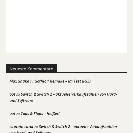
Neueste Kommentare
Max Snake
Gothic 1 Remake – im Test (PS5)
zu
out
Switch & Switch 2 – aktuelle Verkaufszahlen von Hard-
zu
und Software
out
Tops & Flops – Heißer!
zu
captain carot
Switch & Switch 2 – aktuelle Verkaufszahlen
zu
von Hard- und Software