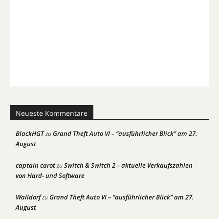
Neueste Kommentare
BlackHGT
Grand Theft Auto VI – “ausführlicher Blick” am 27.
zu
August
captain carot
Switch & Switch 2 – aktuelle Verkaufszahlen
zu
von Hard- und Software
Walldorf
Grand Theft Auto VI – “ausführlicher Blick” am 27.
zu
August