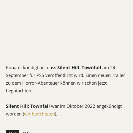
Konami kündigt an, dass
Silent Hill: Townfall
am 24.
September für PS5 veröffentlicht wird. Einen neuen Trailer
zu dem Horror-Abenteuer können wir schon jetzt
begutachten.
Silent Hill: Townfall
war im Oktober 2022 angekündigt
worden (
wir berichteten
).
TAGS
PS5