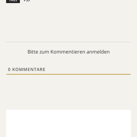
Bitte zum Kommentieren anmelden
0
KOMMENTARE