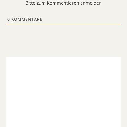
Bitte zum Kommentieren anmelden
0
KOMMENTARE