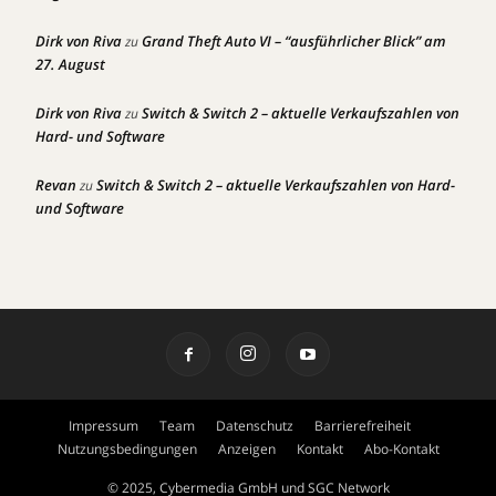
Dirk von Riva
Grand Theft Auto VI – “ausführlicher Blick” am
zu
27. August
Dirk von Riva
Switch & Switch 2 – aktuelle Verkaufszahlen von
zu
Hard- und Software
Revan
Switch & Switch 2 – aktuelle Verkaufszahlen von Hard-
zu
und Software
Impressum
Team
Datenschutz
Barrierefreiheit
Nutzungsbedingungen
Anzeigen
Kontakt
Abo-Kontakt
© 2025, Cybermedia GmbH und SGC Network