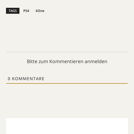
TAGS
PS4
XOne
Bitte zum Kommentieren anmelden
0
KOMMENTARE