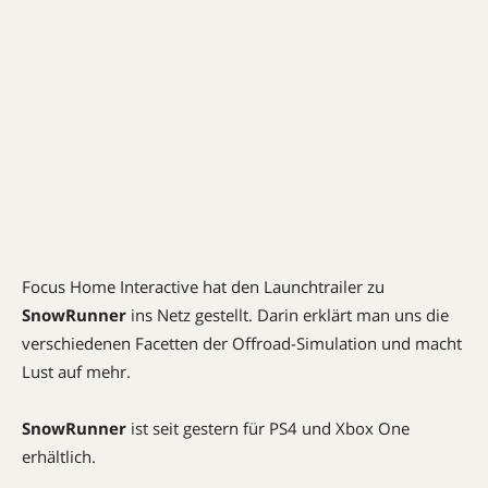
Focus Home Interactive hat den Launchtrailer zu
SnowRunner
ins Netz gestellt. Darin erklärt man uns die
verschiedenen Facetten der Offroad-Simulation und macht
Lust auf mehr.
SnowRunner
ist seit gestern für PS4 und Xbox One
erhältlich.