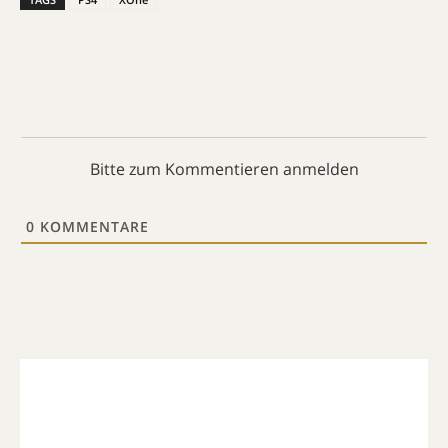
Bitte zum Kommentieren anmelden
0
KOMMENTARE