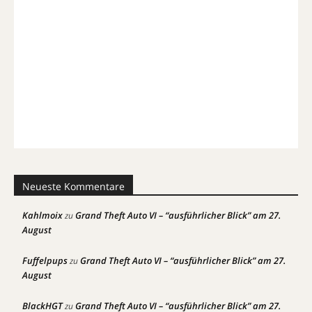
Neueste Kommentare
Kahlmoix
Grand Theft Auto VI – “ausführlicher Blick” am 27.
zu
August
Fuffelpups
Grand Theft Auto VI – “ausführlicher Blick” am 27.
zu
August
BlackHGT
Grand Theft Auto VI – “ausführlicher Blick” am 27.
zu