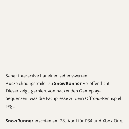
Saber Interactive hat einen sehenswerten
Auszeichnungstrailer zu
SnowRunner
veröffentlicht.
Dieser zeigt, garniert von packenden Gameplay-
Sequenzen, was die Fachpresse zu dem Offroad-Rennspiel
sagt.
SnowRunner
erschien am 28. April für PS4 und Xbox One.