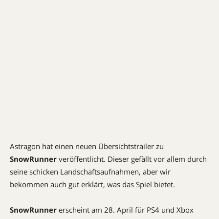
Astragon hat einen neuen Übersichtstrailer zu
SnowRunner
veröffentlicht. Dieser gefällt vor allem durch
seine schicken Landschaftsaufnahmen, aber wir
bekommen auch gut erklärt, was das Spiel bietet.
SnowRunner
erscheint am 28. April für PS4 und Xbox