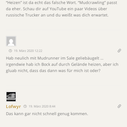
“Heizen” ist da echt das falsche Wort. “Mudcrawling” passt
da eher. Schau dir auf YouTube ein paar Videos über
russische Trucker an und du weißt was dich erwartet.
19. März 2020 12:22
Hab neulich mit Mudrunner im Sale geliebäugelt …
irgendwie hab ich Bock auf durch Gelände heizen, aber ich
gluab nicht, dass das dann was für mich ist oder?
Lofwyr
19. März 2020 8:44
Das kann gar nicht schnell genug kommen.