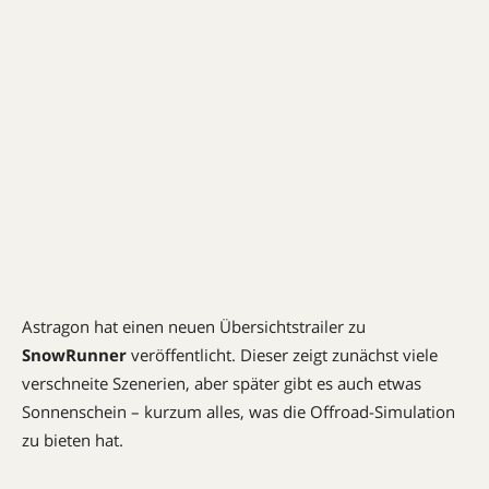
Astragon hat einen neuen Übersichtstrailer zu
SnowRunner
veröffentlicht. Dieser zeigt zunächst viele
verschneite Szenerien, aber später gibt es auch etwas
Sonnenschein – kurzum alles, was die Offroad-Simulation
zu bieten hat.