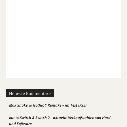
Neueste Kommentare
Max Snake
Gothic 1 Remake – im Test (PS5)
zu
out
Switch & Switch 2 – aktuelle Verkaufszahlen von Hard-
zu
und Software