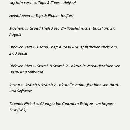
captain carot
Tops & Flops – Heißer!
zu
zweiblooom
Tops & Flops – Heißer!
zu
Mayhem
Grand Theft Auto VI – “ausführlicher Blick” am 27.
zu
August
Dirk von Riva
Grand Theft Auto VI – “ausführlicher Blick” am
zu
27. August
Dirk von Riva
Switch & Switch 2 – aktuelle Verkaufszahlen von
zu
Hard- und Software
Revan
Switch & Switch 2 – aktuelle Verkaufszahlen von Hard-
zu
und Software
Thomas Nickel
Changeable Guardian Estique – im Import-
zu
Test (NES)