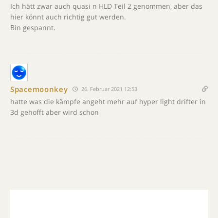
Ich hätt zwar auch quasi n HLD Teil 2 genommen, aber das
hier könnt auch richtig gut werden.
Bin gespannt.
Spacemoonkey
26. Februar 2021 12:53
hatte was die kämpfe angeht mehr auf hyper light drifter in
3d gehofft aber wird schon