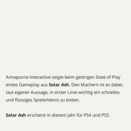
Annapurna Interactive zeigte beim gestrigen State of Play
erstes Gameplay aus
Solar Ash
. Den Machern ist es dabei,
laut eigener Aussage, in erster Linie wichtig ein schnelles
und flüssiges Spielerlebnis zu bieten.
Solar Ash
erscheint in diesem Jahr für PS4 und PS5.