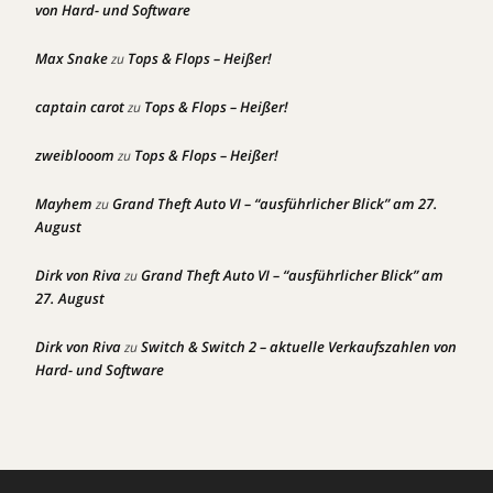
von Hard- und Software
Max Snake
Tops & Flops – Heißer!
zu
captain carot
Tops & Flops – Heißer!
zu
zweiblooom
Tops & Flops – Heißer!
zu
Mayhem
Grand Theft Auto VI – “ausführlicher Blick” am 27.
zu
August
Dirk von Riva
Grand Theft Auto VI – “ausführlicher Blick” am
zu
27. August
Dirk von Riva
Switch & Switch 2 – aktuelle Verkaufszahlen von
zu
Hard- und Software