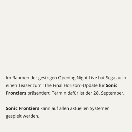
Im Rahmen der gestrigen Opening Night Live hat Sega auch
einen Teaser zum “The Final Horizon”-Update für
Sonic
Frontiers
präsentiert. Termin dafür ist der 28. September.
Sonic Frontiers
kann auf allen aktuellen Systemen
gespielt werden.