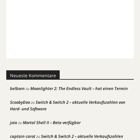
Neueste Kommentare
belborn
Moonlighter 2: The Endless Vault – hat einen Termin
zu
ScoobyDoo
Switch & Switch 2 – aktuelle Verkaufszahlen von
zu
Hard- und Software
joia
Mortal Shell II – Beta verfügbar
zu
captain carot
Switch & Switch 2 – aktuelle Verkaufszahlen
zu