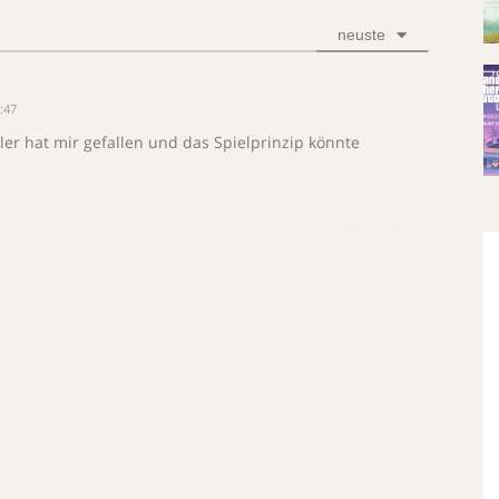
neuste
:47
ler hat mir gefallen und das Spielprinzip könnte