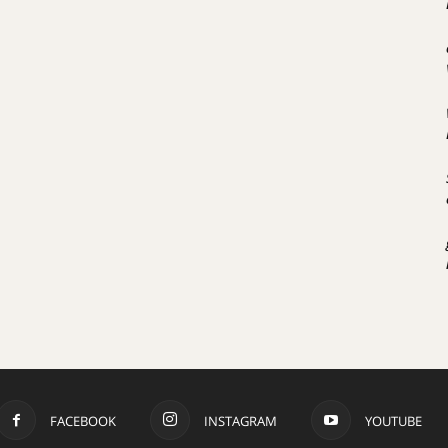
FACEBOOK
INSTAGRAM
YOUTUBE