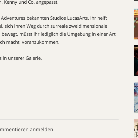
, Kenny und Co. angepasst.
 Adventures bekannten Studios LucasArts. Ihr helft
, sich ihren Weg durch surreale zweidimensionale
 bewegt, müsst ihr lediglich die Umgebung in einer Art
lich macht, voranzukommen.
 in unserer Galerie.
ommentieren anmelden