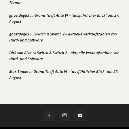
Termin
ghostdog83
Grand Theft Auto VI – “ausführlicher Blick” am 27.
zu
August
ghostdog83
Switch & Switch 2 – aktuelle Verkaufszahlen von
zu
Hard- und Software
Dirk von Riva
Switch & Switch 2 – aktuelle Verkaufszahlen von
zu
Hard- und Software
Max Snake
Grand Theft Auto VI – “ausführlicher Blick” am 27.
zu
August