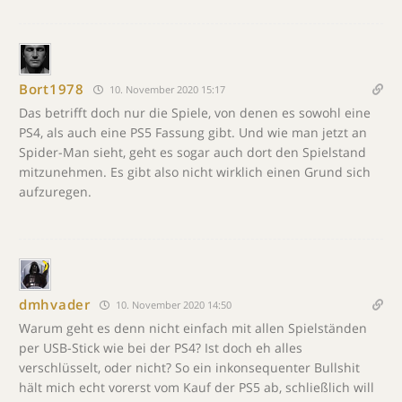
Bort1978
10. November 2020 15:17
Das betrifft doch nur die Spiele, von denen es sowohl eine
PS4, als auch eine PS5 Fassung gibt. Und wie man jetzt an
Spider-Man sieht, geht es sogar auch dort den Spielstand
mitzunehmen. Es gibt also nicht wirklich einen Grund sich
aufzuregen.
dmhvader
10. November 2020 14:50
Warum geht es denn nicht einfach mit allen Spielständen
per USB-Stick wie bei der PS4? Ist doch eh alles
verschlüsselt, oder nicht? So ein inkonsequenter Bullshit
hält mich echt vorerst vom Kauf der PS5 ab, schließlich will