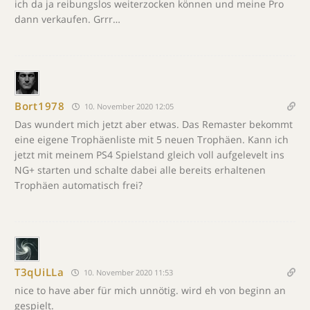
ich da ja reibungslos weiterzocken können und meine Pro
dann verkaufen. Grrr…
Bort1978
10. November 2020 12:05
Das wundert mich jetzt aber etwas. Das Remaster bekommt
eine eigene Trophäenliste mit 5 neuen Trophäen. Kann ich
jetzt mit meinem PS4 Spielstand gleich voll aufgelevelt ins
NG+ starten und schalte dabei alle bereits erhaltenen
Trophäen automatisch frei?
T3qUiLLa
10. November 2020 11:53
nice to have aber für mich unnötig. wird eh von beginn an
gespielt.