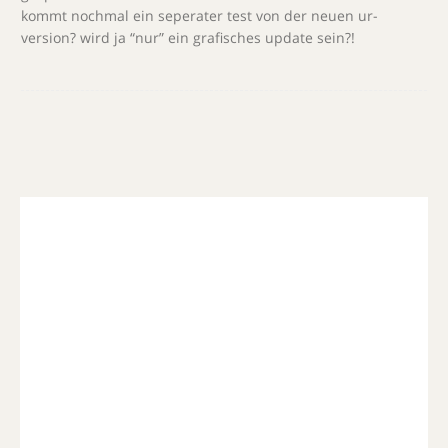
kommt nochmal ein seperater test von der neuen ur-
version? wird ja “nur” ein grafisches update sein?!