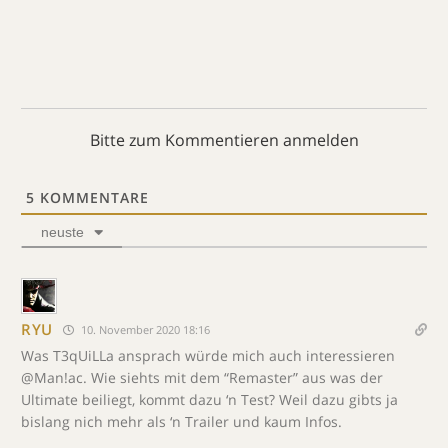
Bitte zum Kommentieren anmelden
5
KOMMENTARE
neuste
RYU
10. November 2020 18:16
Was T3qUiLLa ansprach würde mich auch interessieren
@Man!ac. Wie siehts mit dem “Remaster” aus was der
Ultimate beiliegt, kommt dazu ‘n Test? Weil dazu gibts ja
bislang nich mehr als ‘n Trailer und kaum Infos.