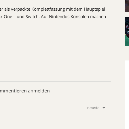
er als verpackte Komplettfassung mit dem Hauptspiel
ox One – und Switch. Auf Nintendos Konsolen machen
ommentieren anmelden
neuste