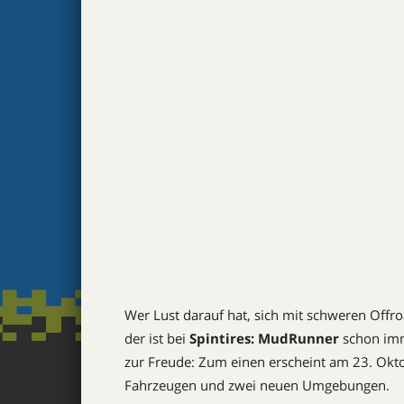
Wer Lust darauf hat, sich mit schweren Off
der ist bei
Spintires: MudRunner
schon imm
zur Freude: Zum einen erscheint am 23. Okt
Fahrzeugen und zwei neuen Umgebungen.