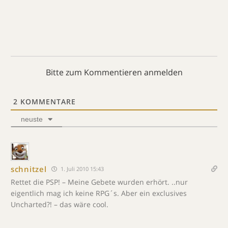
Bitte zum Kommentieren anmelden
2
KOMMENTARE
neuste
schnitzel
1. Juli 2010 15:43
Rettet die PSP! – Meine Gebete wurden erhört. ..nur
eigentlich mag ich keine RPG´s. Aber ein exclusives
Uncharted?! – das wäre cool.