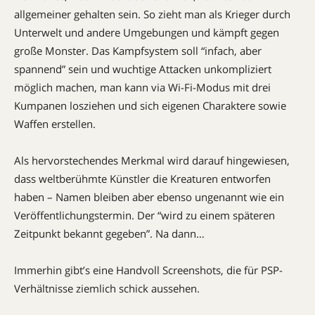
allgemeiner gehalten sein. So zieht man als Krieger durch
Unterwelt und andere Umgebungen und kämpft gegen
große Monster. Das Kampfsystem soll “infach, aber
spannend” sein und wuchtige Attacken unkompliziert
möglich machen, man kann via Wi-Fi-Modus mit drei
Kumpanen losziehen und sich eigenen Charaktere sowie
Waffen erstellen.
Als hervorstechendes Merkmal wird darauf hingewiesen,
dass weltberühmte Künstler die Kreaturen entworfen
haben – Namen bleiben aber ebenso ungenannt wie ein
Veröffentlichungstermin. Der “wird zu einem späteren
Zeitpunkt bekannt gegeben”. Na dann…
Immerhin gibt’s eine Handvoll Screenshots, die für PSP-
Verhältnisse ziemlich schick aussehen.