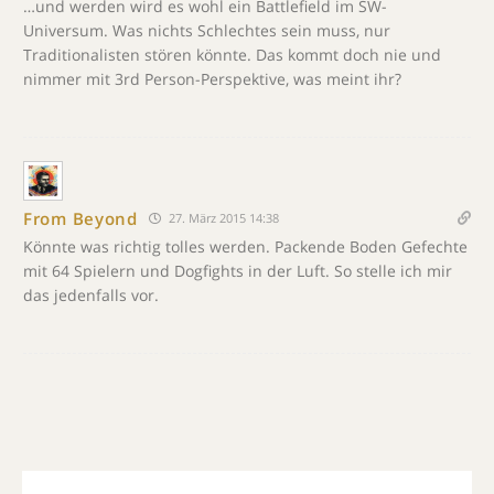
…und werden wird es wohl ein Battlefield im SW-
Universum. Was nichts Schlechtes sein muss, nur
Traditionalisten stören könnte. Das kommt doch nie und
nimmer mit 3rd Person-Perspektive, was meint ihr?
From Beyond
27. März 2015 14:38
Könnte was richtig tolles werden. Packende Boden Gefechte
mit 64 Spielern und Dogfights in der Luft. So stelle ich mir
das jedenfalls vor.