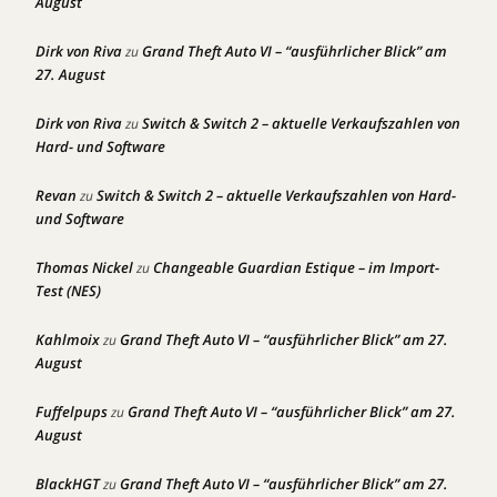
August
Dirk von Riva
Grand Theft Auto VI – “ausführlicher Blick” am
zu
27. August
Dirk von Riva
Switch & Switch 2 – aktuelle Verkaufszahlen von
zu
Hard- und Software
Revan
Switch & Switch 2 – aktuelle Verkaufszahlen von Hard-
zu
und Software
Thomas Nickel
Changeable Guardian Estique – im Import-
zu
Test (NES)
Kahlmoix
Grand Theft Auto VI – “ausführlicher Blick” am 27.
zu
August
Fuffelpups
Grand Theft Auto VI – “ausführlicher Blick” am 27.
zu
August
BlackHGT
Grand Theft Auto VI – “ausführlicher Blick” am 27.
zu