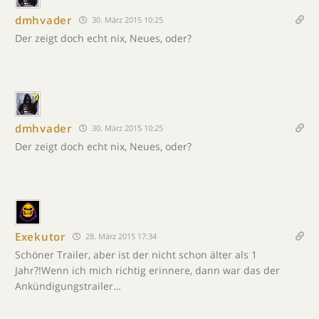
dmhvader
30. März 2015 10:25
Der zeigt doch echt nix, Neues, oder?
dmhvader
30. März 2015 10:25
Der zeigt doch echt nix, Neues, oder?
Exekutor
28. März 2015 17:34
Schöner Trailer, aber ist der nicht schon älter als 1
Jahr?!Wenn ich mich richtig erinnere, dann war das der
Ankündigungstrailer…