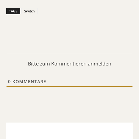
TAGS
Switch
Bitte zum Kommentieren anmelden
0
KOMMENTARE