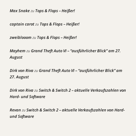
Max Snake
Tops & Flops – Heißer!
zu
captain carot
Tops & Flops – Heißer!
zu
zweiblooom
Tops & Flops – Heißer!
zu
Mayhem
Grand Theft Auto VI – “ausführlicher Blick” am 27.
zu
August
Dirk von Riva
Grand Theft Auto VI – “ausführlicher Blick” am
zu
27. August
Dirk von Riva
Switch & Switch 2 – aktuelle Verkaufszahlen von
zu
Hard- und Software
Revan
Switch & Switch 2 – aktuelle Verkaufszahlen von Hard-
zu
und Software