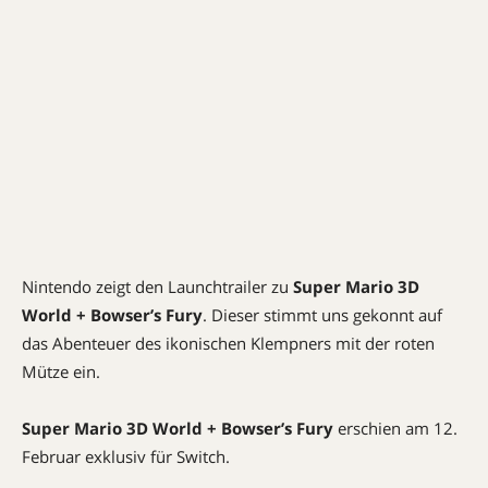
Nintendo zeigt den Launchtrailer zu
Super Mario 3D
World + Bowser’s Fury
. Dieser stimmt uns gekonnt auf
das Abenteuer des ikonischen Klempners mit der roten
Mütze ein.
Super Mario 3D World + Bowser’s Fury
erschien am 12.
Februar exklusiv für Switch.