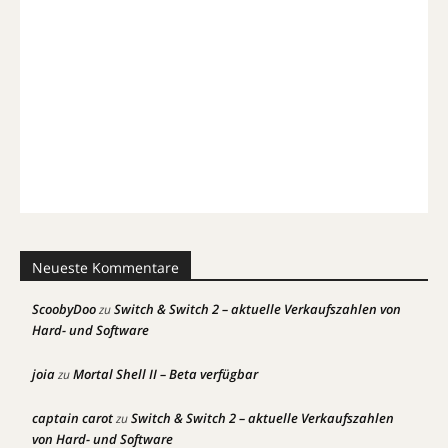
Neueste Kommentare
ScoobyDoo
Switch & Switch 2 – aktuelle Verkaufszahlen von
zu
Hard- und Software
joia
Mortal Shell II – Beta verfügbar
zu
captain carot
Switch & Switch 2 – aktuelle Verkaufszahlen
zu
von Hard- und Software