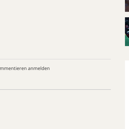
ommentieren anmelden