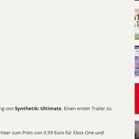
ung von
Synthetik: Ultimate
. Einen ersten Trailer zu
mber zum Preis von 9,99 Euro für Xbox One und