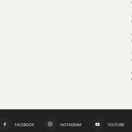
FACEBOOK
INSTAGRAM
YOUTUBE