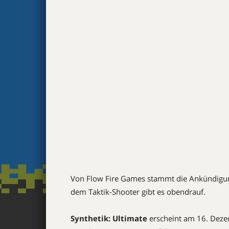
Von Flow Fire Games stammt die Ankündig
dem Taktik-Shooter gibt es obendrauf.
Synthetik: Ultimate
erscheint am 16. Deze