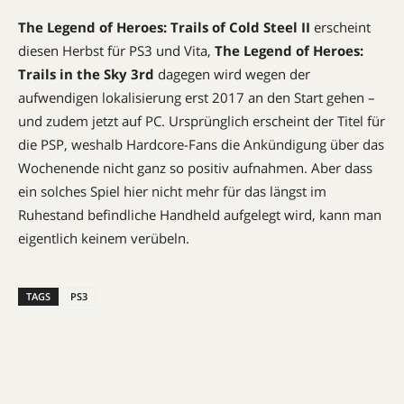
The Legend of Heroes: Trails of Cold Steel II
erscheint
diesen Herbst für PS3 und Vita,
The Legend of Heroes:
Trails in the Sky 3rd
dagegen wird wegen der
aufwendigen lokalisierung erst 2017 an den Start gehen –
und zudem jetzt auf PC. Ursprünglich erscheint der Titel für
die PSP, weshalb Hardcore-Fans die Ankündigung über das
Wochenende nicht ganz so positiv aufnahmen. Aber dass
ein solches Spiel hier nicht mehr für das längst im
Ruhestand befindliche Handheld aufgelegt wird, kann man
eigentlich keinem verübeln.
TAGS
PS3