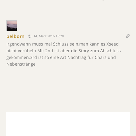
belborn
14. März 2016 15:28
Irgendwann muss mal Schluss sein,man kann es Xseed
nicht verübeln.Mit 2nd ist aber die Story zum Abschluss
gekommen.3rd ist so eine Art Nachtrag für Chars und
Nebenstränge