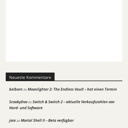
Neueste Kommentare
belborn
Moonlighter 2: The Endless Vault – hat einen Termin
zu
ScoobyDoo
Switch & Switch 2 – aktuelle Verkaufszahlen von
zu
Hard- und Software
joia
Mortal Shell II – Beta verfügbar
zu