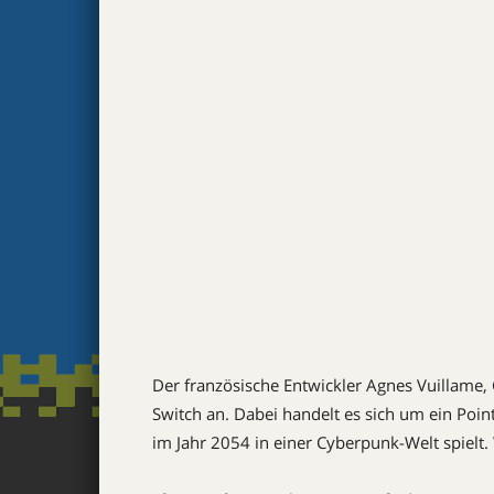
Der französische Entwickler Agnes Vuillame
Switch an. Dabei handelt es sich um ein Poi
im Jahr 2054 in einer Cyberpunk-Welt spielt. 