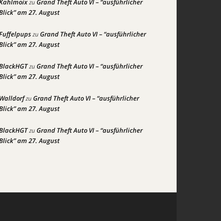
Kahlmoix
Grand Theft Auto VI – “ausführlicher
zu
Blick” am 27. August
Fuffelpups
Grand Theft Auto VI – “ausführlicher
zu
Blick” am 27. August
BlackHGT
Grand Theft Auto VI – “ausführlicher
zu
Blick” am 27. August
Walldorf
Grand Theft Auto VI – “ausführlicher
zu
Blick” am 27. August
BlackHGT
Grand Theft Auto VI – “ausführlicher
zu
Blick” am 27. August