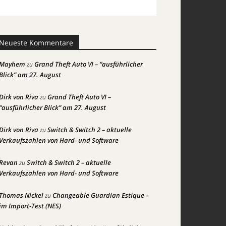
Neueste Kommentare
Mayhem
Grand Theft Auto VI – “ausführlicher
zu
Blick” am 27. August
Dirk von Riva
Grand Theft Auto VI –
zu
“ausführlicher Blick” am 27. August
Dirk von Riva
Switch & Switch 2 – aktuelle
zu
Verkaufszahlen von Hard- und Software
Revan
Switch & Switch 2 – aktuelle
zu
Verkaufszahlen von Hard- und Software
Thomas Nickel
Changeable Guardian Estique –
zu
im Import-Test (NES)