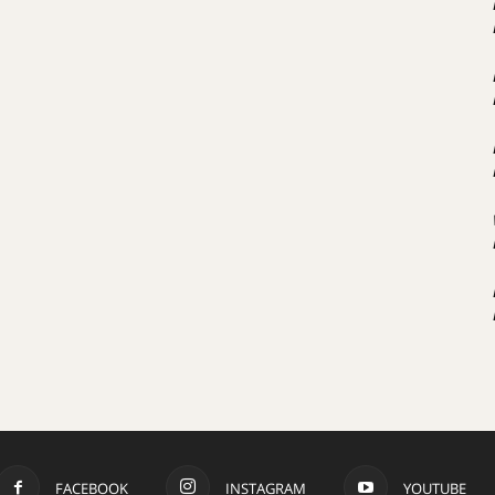
FACEBOOK
INSTAGRAM
YOUTUBE