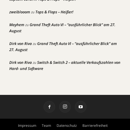
zweiblooom
Tops & Flops – Heißer!
zu
Mayhem
Grand Theft Auto VI – “ausführlicher Blick” am 27.
zu
August
Dirk von Riva
Grand Theft Auto VI – “ausführlicher Blick” am
zu
27. August
Dirk von Riva
Switch & Switch 2 – aktuelle Verkaufszahlen von
zu
Hard- und Software
Impressum
Team
Datenschutz
Barrierefreiheit