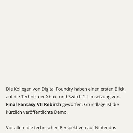
Die Kollegen von Digital Foundry haben einen ersten Blick
auf die Technik der Xbox- und Switch-2-Umsetzung von
Final Fantasy VII Rebirth
geworfen. Grundlage ist die
kürzlich veröffentlichte Demo.
Vor allem die technischen Perspektiven auf Nintendos