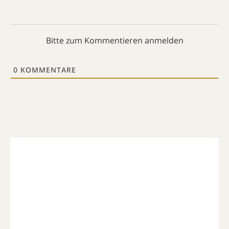
Bitte zum Kommentieren anmelden
0
KOMMENTARE