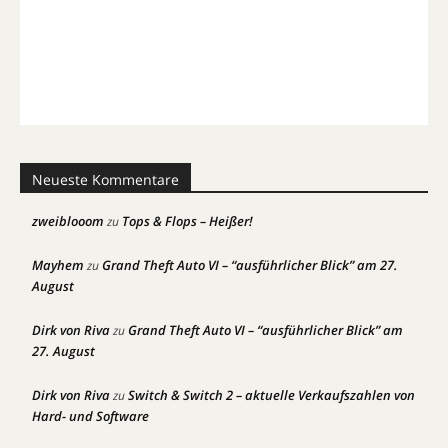
Neueste Kommentare
zweiblooom
Tops & Flops – Heißer!
zu
Mayhem
Grand Theft Auto VI – “ausführlicher Blick” am 27.
zu
August
Dirk von Riva
Grand Theft Auto VI – “ausführlicher Blick” am
zu
27. August
Dirk von Riva
Switch & Switch 2 – aktuelle Verkaufszahlen von
zu
Hard- und Software