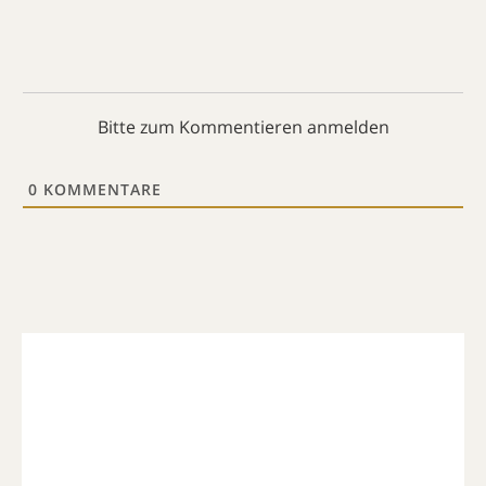
Bitte zum Kommentieren anmelden
0
KOMMENTARE