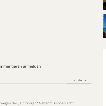
ommentieren anmelden
neuste
 wegen der „eintönigen“ Nebenmissionen echt