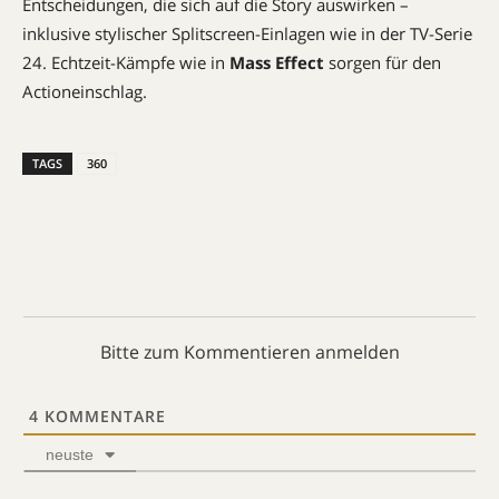
Entscheidungen, die sich auf die Story auswirken –
inklusive
stylischer Splitscreen-Einlagen wie in der TV-Serie
24. Echtzeit-Kämpfe wie in
Mass Effect
sorgen für den
Actioneinschlag.
TAGS
360
Bitte zum Kommentieren anmelden
4
KOMMENTARE
neuste