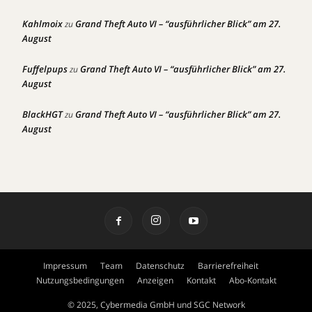
Kahlmoix
Grand Theft Auto VI – “ausführlicher Blick” am 27.
zu
August
Fuffelpups
Grand Theft Auto VI – “ausführlicher Blick” am 27.
zu
August
BlackHGT
Grand Theft Auto VI – “ausführlicher Blick” am 27.
zu
August
Impressum
Team
Datenschutz
Barrierefreiheit
Nutzungsbedingungen
Anzeigen
Kontakt
Abo-Kontakt
© 2025, Cybermedia GmbH und SGC Network