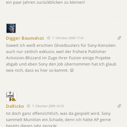
ein paar Jahren zurückblicken zu können!
Digger Boomshot
7. Oktober 2009 17:41
Soweit ich weiß erschien Ghostbusters für Sony-Konsolen
auch nur zeitlich exklusiv, weil der frühere Publisher
Activision-Blizzard im Zuge ihrer Fusion einige Projekte
abgab und eben Sony den Job übernommen hat.Ich glaub
iwie nich, dass es hier so kommt. 😛
DaRicko
7. Oktober 2009 16:53
Ist doch ganz offensichtlich, was da gespielt wird. Sony
sammelt Munition ein.Schade, denn ich hätte AP gerne
bereits dieses Jahr gezockt.