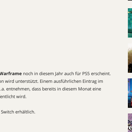
Warframe
noch in diesem Jahr auch für PS5 erscheint.
n wird unterstützt. Einem ausführlichen Eintrag im
a. entnehmen, dass bereits in diesem Monat eine
ntlicht wird.
Switch erhältlich.