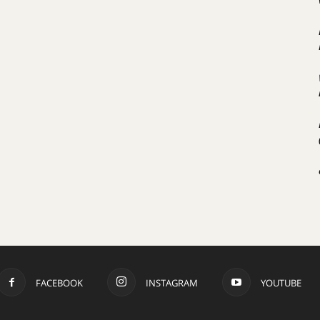
FACEBOOK
INSTAGRAM
YOUTUBE