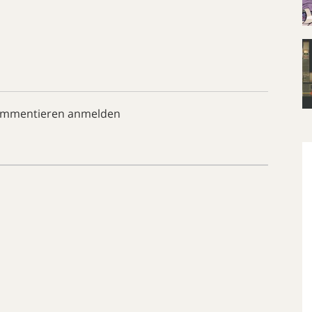
ommentieren anmelden