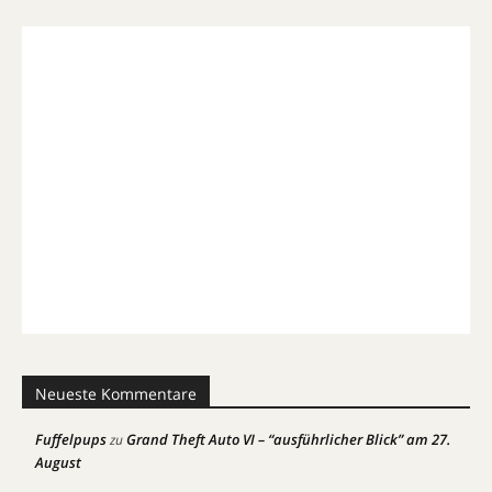
Neueste Kommentare
Fuffelpups
Grand Theft Auto VI – “ausführlicher Blick” am 27.
zu
August