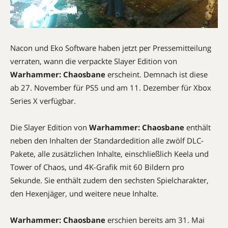
Nacon und Eko Software haben jetzt per Pressemitteilung
verraten, wann die verpackte Slayer Edition von
Warhammer: Chaosbane
erscheint. Demnach ist diese
ab 27. November für PS5 und am 11. Dezember für Xbox
Series X verfügbar.
Die Slayer Edition von
Warhammer: Chaosbane
enthält
neben den Inhalten der Standardedition alle zwölf DLC-
Pakete, alle zusätzlichen Inhalte, einschließlich Keela und
Tower of Chaos, und 4K-Grafik mit 60 Bildern pro
Sekunde. Sie enthält zudem den sechsten Spielcharakter,
den Hexenjäger, und weitere neue Inhalte.
Warhammer: Chaosbane
erschien bereits am 31. Mai