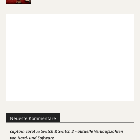
Neueste Kommentare
captain carot
Switch & Switch 2 – aktuelle Verkaufszahlen
zu
von Hard- und Software