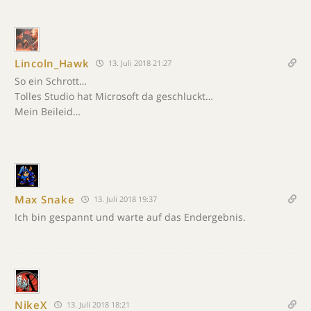
Lincoln_Hawk
13. Juli 2018 21:27
So ein Schrott…
Tolles Studio hat Microsoft da geschluckt…
Mein Beileid…
Max Snake
13. Juli 2018 19:37
Ich bin gespannt und warte auf das Endergebnis.
NikeX
13. Juli 2018 18:21