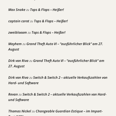
Max Snake
Tops & Flops – Heißer!
zu
captain carot
Tops & Flops – Heißer!
zu
zweiblooom
Tops & Flops – Heißer!
zu
Mayhem
Grand Theft Auto VI – “ausführlicher Blick” am 27.
zu
August
Dirk von Riva
Grand Theft Auto VI – “ausführlicher Blick” am
zu
27. August
Dirk von Riva
Switch & Switch 2 – aktuelle Verkaufszahlen von
zu
Hard- und Software
Revan
Switch & Switch 2 – aktuelle Verkaufszahlen von Hard-
zu
und Software
Thomas Nickel
Changeable Guardian Estique – im Import-
zu