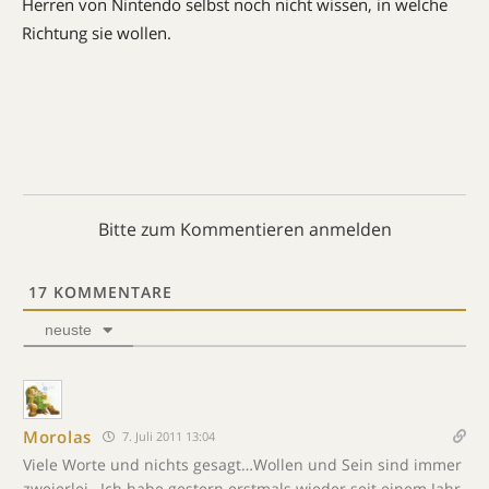
Herren von Nintendo selbst noch nicht wissen, in welche
Richtung sie wollen.
Bitte zum Kommentieren anmelden
17
KOMMENTARE
neuste
Morolas
7. Juli 2011 13:04
Viele Worte und nichts gesagt…Wollen und Sein sind immer
zweierlei…Ich habe gestern erstmals wieder seit einem Jahr