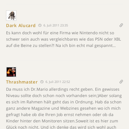
Dark Alucard
6. Juli 2011 23:35
Es kann doch wohl für eine Firma wie Nintendo nicht so
schwer sein auch was vergleichbares wie das PSN oder XBL
auf die Beine zu stellen?! Na ich bin echt mal gespannt…
Thrashmaster
6. Juli 2011 22:52
Da muss ich Dr.Mario allerdings recht geben. Ein gewisses
Niveau sollte doch schon noch vorhanden sein;)Aber solang
es sich im Rahmen hält geht das in Ordnung. Hab da schon
ganz andere Magazine und Webzines gesehen wo ich mich
gefragt habe ob die Ihren Job ernst nehmen oder ob da
Kinder hinter den Monitoren sitzen.Soweit ist es hier zum
Glück noch nicht. Und ich denke das wird sich wohl auch