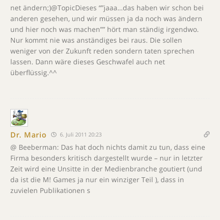
net ändern;)@TopicDieses “”jaaa…das haben wir schon bei
anderen gesehen, und wir müssen ja da noch was ändern
und hier noch was machen”” hört man ständig irgendwo.
Nur kommt nie was anständiges bei raus. Die sollen
weniger von der Zukunft reden sondern taten sprechen
lassen. Dann wäre dieses Geschwafel auch net
überflüssig.^^
Dr. Mario
6. Juli 2011 20:23
@ Beeberman: Das hat doch nichts damit zu tun, dass eine
Firma besonders kritisch dargestellt wurde – nur in letzter
Zeit wird eine Unsitte in der Medienbranche goutiert (und
da ist die M! Games ja nur ein winziger Teil ), dass in
zuvielen Publikationen s