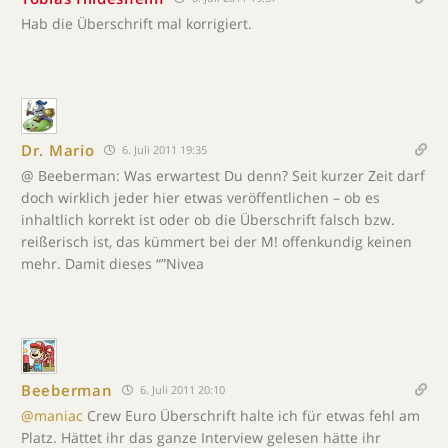
Hab die Überschrift mal korrigiert.
Dr. Mario
6. Juli 2011 19:35
@ Beeberman: Was erwartest Du denn? Seit kurzer Zeit darf
doch wirklich jeder hier etwas veröffentlichen – ob es
inhaltlich korrekt ist oder ob die Überschrift falsch bzw.
reißerisch ist, das kümmert bei der M! offenkundig keinen
mehr. Damit dieses “”Nivea
Beeberman
6. Juli 2011 20:10
@maniac
Crew Euro Überschrift halte ich für etwas fehl am
Platz. Hättet ihr das ganze Interview gelesen hätte ihr