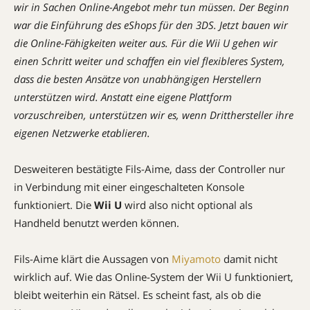
wir in Sachen Online-Angebot mehr tun müssen. Der Beginn
war die Einführung des eShops für den 3DS. Jetzt bauen wir
die Online-Fähigkeiten weiter aus. Für die Wii U gehen wir
einen Schritt weiter und schaffen ein viel flexibleres System,
dass die besten Ansätze von unabhängigen Herstellern
unterstützen wird.
Anstatt eine eigene Plattform
vorzuschreiben, unterstützen wir es,
wenn Dritthersteller ihre
eigenen Netzwerke etablieren.
Desweiteren bestätigte Fils-Aime, dass der Controller nur
in Verbindung mit einer eingeschalteten Konsole
funktioniert. Die
Wii U
wird also nicht optional als
Handheld benutzt werden können.
Fils-Aime klärt die Aussagen von
Miyamoto
damit nicht
wirklich auf. Wie das Online-System der Wii U funktioniert,
bleibt weiterhin ein Rätsel. Es scheint fast, als ob die