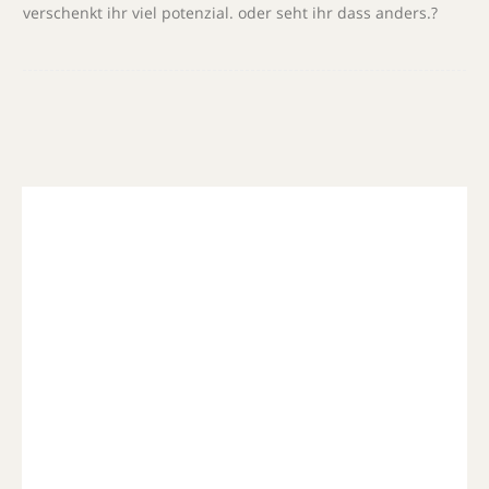
verschenkt ihr viel potenzial. oder seht ihr dass anders.?