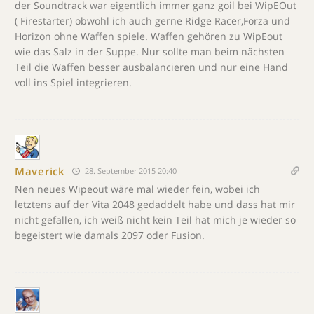
der Soundtrack war eigentlich immer ganz goil bei WipEOut
( Firestarter) obwohl ich auch gerne Ridge Racer,Forza und
Horizon ohne Waffen spiele. Waffen gehören zu WipEout
wie das Salz in der Suppe. Nur sollte man beim nächsten
Teil die Waffen besser ausbalancieren und nur eine Hand
voll ins Spiel integrieren.
Maverick
28. September 2015 20:40
Nen neues Wipeout wäre mal wieder fein, wobei ich
letztens auf der Vita 2048 gedaddelt habe und dass hat mir
nicht gefallen, ich weiß nicht kein Teil hat mich je wieder so
begeistert wie damals 2097 oder Fusion.