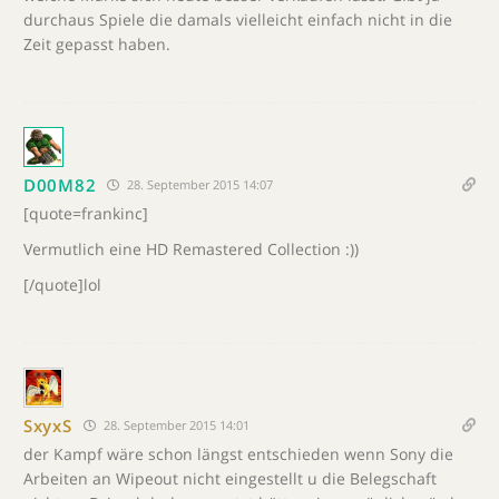
durchaus Spiele die damals vielleicht einfach nicht in die
Zeit gepasst haben.
D00M82
28. September 2015 14:07
[quote=frankinc]
Vermutlich eine HD Remastered Collection :))
[/quote]lol
SxyxS
28. September 2015 14:01
der Kampf wäre schon längst entschieden wenn Sony die
Arbeiten an Wipeout nicht eingestellt u die Belegschaft