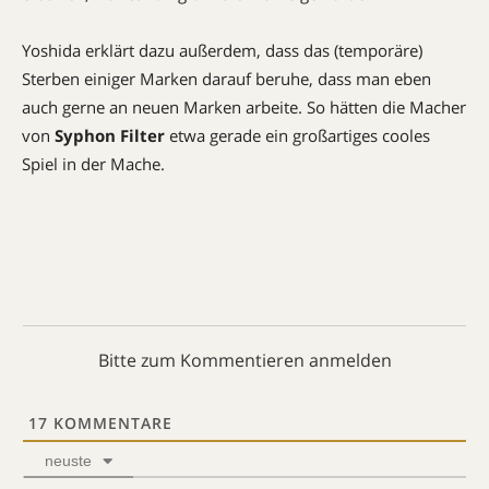
Yoshida erklärt dazu außerdem, dass das (temporäre)
Sterben einiger Marken darauf beruhe, dass man eben
auch gerne an neuen Marken arbeite. So hätten die Macher
von
Syphon Filter
etwa gerade ein großartiges cooles
Spiel in der Mache.
Bitte zum Kommentieren anmelden
17
KOMMENTARE
neuste