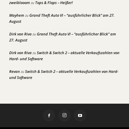
zweiblooom
Tops & Flops – Heißer!
zu
Mayhem
Grand Theft Auto VI – “ausführlicher Blick” am 27.
zu
August
Dirk von Riva
Grand Theft Auto VI – “ausführlicher Blick” am
zu
27. August
Dirk von Riva
Switch & Switch 2 – aktuelle Verkaufszahlen von
zu
Hard- und Software
Revan
Switch & Switch 2 – aktuelle Verkaufszahlen von Hard-
zu
und Software