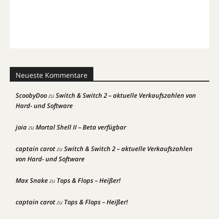
Neueste Kommentare
ScoobyDoo
Switch & Switch 2 – aktuelle Verkaufszahlen von
zu
Hard- und Software
joia
Mortal Shell II – Beta verfügbar
zu
captain carot
Switch & Switch 2 – aktuelle Verkaufszahlen
zu
von Hard- und Software
Max Snake
Tops & Flops – Heißer!
zu
captain carot
Tops & Flops – Heißer!
zu