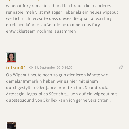
wipeout fury remastered und ich brauch kein anderes
rennspiel mehr. ist mit sogar lieber als ein neues wipeout
weil ich nicht erwarte dass dieses die qualität von fury
erreichen könnte. außer die bekommen das fury
entwicklerteam nochmal zusammen
tetsuo01
29. September 2015 16:56
Ob Wipeout heute noch so gunktionieren könnte wie
damals? Immerhin haben wir es hier mit einem
durchgestylten 90er Jahre brand zu tun. Soundtrack,
Artdesgin, logos, alles 90er shit… udn auf ein wipeout mit
dupstepsound von Skrillex kann ich gerne verzichten…