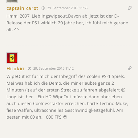
captain carot
29. September 2015 11:55
Hmm, 2097, Lieblingswipeout.Davon ab, jetzt ist der D-
Release der PS1 wirklich 20 Jahre her, ich fühl mich gerade
alt. ^^
Hitokiri
29. September 2015 11:12
WipeOut ist für mich der Inbegriff des coolen PS-1 Spiels.
Mei was hab ich die Demo, die mir erlaubte ganze 2
Minuten (!) auf der ersten Strecke zu fahren abgefeiert 😉
Lang ists her… Ein HD-WipeOut müsste dann aber eben
auch diesen Coolnessfaktor erreichen, harte Techno-Muke,
fiese Waffen, ultraschnelles Geschwindigkeitsgefühl. Am
besten mit 60 ah… 600 FPS 😉