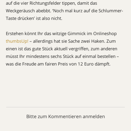
auf die vier Richtungsfelder tippen, damit das
Weckgeräusch abebbt. ‘Noch mal kurz auf die Schlummer-
Taste drücken’ ist also nicht.
Erstehen könnt Ihr das witzige Gimmick im Onlineshop
thumbsUp!
– allerdings hat sie Sache zwei Haken. Zum
einen ist das gute Stück aktuell vergriffen, zum anderen
müsst Ihr mindestens sechs Stück auf einmal bestellen –
was die Freude am fairen Preis von 12 Euro dämpft.
Bitte zum Kommentieren anmelden