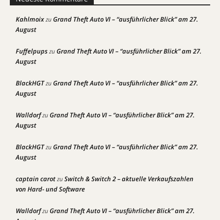
Kahlmoix
Grand Theft Auto VI – “ausführlicher Blick” am 27.
zu
August
Fuffelpups
Grand Theft Auto VI – “ausführlicher Blick” am 27.
zu
August
BlackHGT
Grand Theft Auto VI – “ausführlicher Blick” am 27.
zu
August
Walldorf
Grand Theft Auto VI – “ausführlicher Blick” am 27.
zu
August
BlackHGT
Grand Theft Auto VI – “ausführlicher Blick” am 27.
zu
August
captain carot
Switch & Switch 2 – aktuelle Verkaufszahlen
zu
von Hard- und Software
Walldorf
Grand Theft Auto VI – “ausführlicher Blick” am 27.
zu