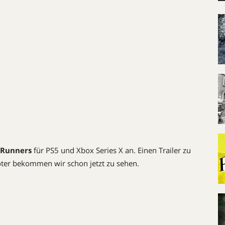
 Runners
für PS5 und Xbox Series X an. Einen Trailer zu
oter bekommen wir schon jetzt zu sehen.