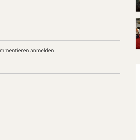
ommentieren anmelden