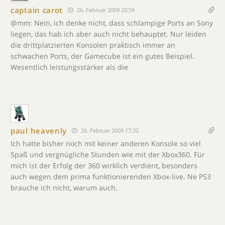
captain carot
26. Februar 2009 20:59
@mm: Nein, ich denke nicht, dass schlampige Ports an Sony
liegen, das hab ich aber auch nicht behauptet. Nur leiden
die drittplatzierten Konsolen praktisch immer an
schwachen Ports, der Gamecube ist ein gutes Beispiel.
Wesentlich leistungsstärker als die
paul heavenly
26. Februar 2009 17:32
Ich hatte bisher noch mit keiner anderen Konsole so viel
Spaß und vergnügliche Stunden wie mit der Xbox360. Für
mich ist der Erfolg der 360 wirklich verdient, besonders
auch wegen dem prima funktionierenden Xbox-live. Ne PS3
brauche ich nicht, warum auch.