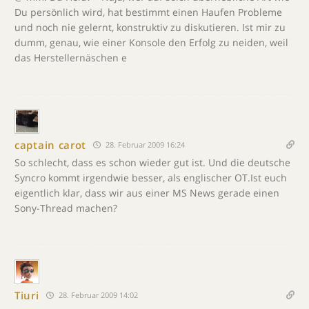
Du persönlich wird, hat bestimmt einen Haufen Probleme
und noch nie gelernt, konstruktiv zu diskutieren. Ist mir zu
dumm, genau, wie einer Konsole den Erfolg zu neiden, weil
das Herstellernäschen e
captain carot
28. Februar 2009 16:24
So schlecht, dass es schon wieder gut ist. Und die deutsche
Syncro kommt irgendwie besser, als englischer OT.Ist euch
eigentlich klar, dass wir aus einer MS News gerade einen
Sony-Thread machen?
Tiuri
28. Februar 2009 14:02