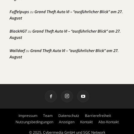
Fuffelpups
Grand Theft Auto VI – “ausführlicher Blick” am 27.
zu
August
BlackHGT
Grand Theft Auto VI – “ausführlicher Blick” am 27.
zu
August
Walldorf
Grand Theft Auto VI – “ausführlicher Blick” am 27.
zu
August
Impressum
Team
Datenschutz
Barrierefreiheit
Nutzungsbedingungen
Anzeigen
Kontakt
Abo-Kontakt
© 2025, Cybermedia GmbH und SGC Network