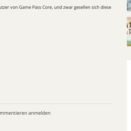
tzer von Game Pass Core, und zwar gesellen sich diese
ommentieren anmelden