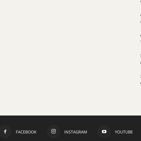
FACEBOOK
INSTAGRAM
YOUTUBE