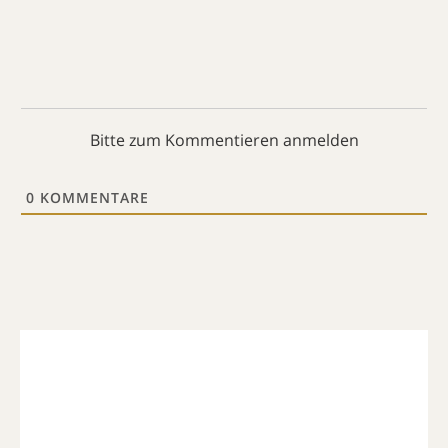
Bitte zum Kommentieren anmelden
0
KOMMENTARE