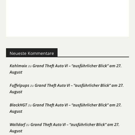
Neueste Kommentare
Kahlmoix
Grand Theft Auto VI – “ausführlicher Blick” am 27.
zu
August
Fuffelpups
Grand Theft Auto VI – “ausführlicher Blick” am 27.
zu
August
BlackHGT
Grand Theft Auto VI – “ausführlicher Blick” am 27.
zu
August
Walldorf
Grand Theft Auto VI – “ausführlicher Blick” am 27.
zu
August