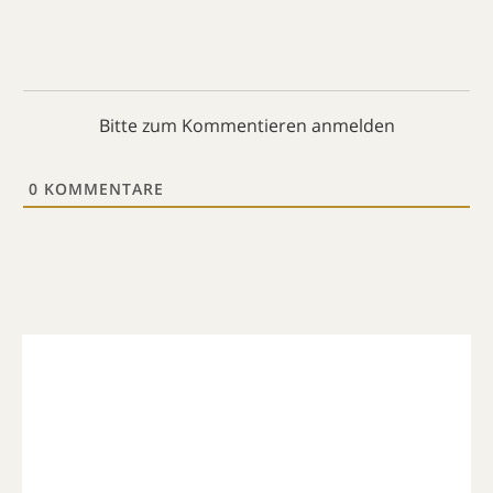
Bitte zum Kommentieren anmelden
0
KOMMENTARE