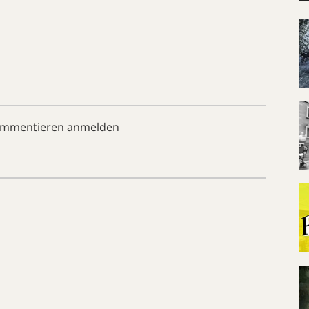
ommentieren anmelden