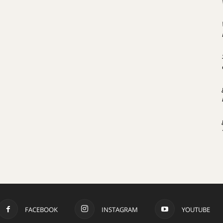
FACEBOOK
INSTAGRAM
YOUTUBE