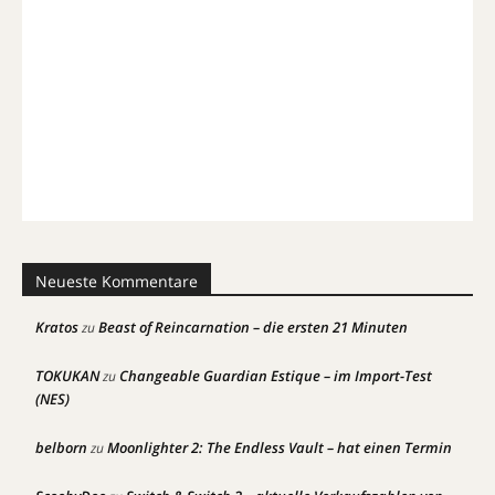
Neueste Kommentare
Kratos
Beast of Reincarnation – die ersten 21 Minuten
zu
TOKUKAN
Changeable Guardian Estique – im Import-Test
zu
(NES)
belborn
Moonlighter 2: The Endless Vault – hat einen Termin
zu